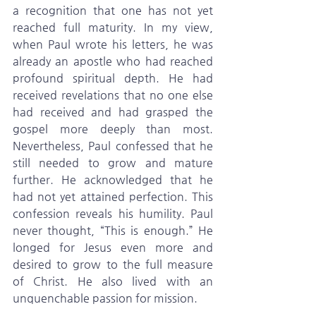
a recognition that one has not yet 
reached full maturity. In my view, 
when Paul wrote his letters, he was 
already an apostle who had reached 
profound spiritual depth. He had 
received revelations that no one else 
had received and had grasped the 
gospel more deeply than most. 
Nevertheless, Paul confessed that he 
still needed to grow and mature 
further. He acknowledged that he 
had not yet attained perfection. This 
confession reveals his humility. Paul 
never thought, “This is enough.” He 
longed for Jesus even more and 
desired to grow to the full measure 
of Christ. He also lived with an 
unquenchable passion for mission.