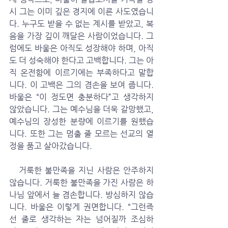
시 그는 이미 깊은 경지에 이른 사도였습니
다. 누구도 받을 수 없는 계시를 받았고, 복
음을 가장 깊이 깨달은 사람이었습니다. 그
럼에도 바울은 아직도 성장해야 하며, 아직
도 더 성숙해야 한다고 고백합니다. 그는 아
직 온전함에 이르기에는 부족하다고 말합
니다. 이 고백은 그의 겸손을 보여 줍니다. 
바울은 “이 정도면 충분하다”고 생각하지 
않았습니다. 그는 예수님을 더욱 갈망했고, 
예수님의 장성한 분량에 이르기를 원했습
니다. 또한 그는 멈출 줄 모르는 선교의 열
정을 품고 살아갔습니다.
   거룩한 불만족을 지닌 사람은 안주하지 
않습니다. 거룩한 불만족을 가진 사람은 하
나님 앞에서 늘 겸손합니다. 방심하지 않습
니다. 바울은 이렇게 권면합니다. “그런즉 
선 줄로 생각하는 자는 넘어질까 조심하