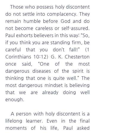
   Those who possess holy discontent 
do not settle into complacency. They 
remain humble before God and do 
not become careless or self-assured. 
Paul exhorts believers in this way: “So, 
if you think you are standing firm, be 
careful that you don’t fall!” (1 
Corinthians 10:12) G. K. Chesterton 
once said, “One of the most 
dangerous diseases of the spirit is 
thinking that one is quite well.” The 
most dangerous mindset is believing 
that we are already doing well 
enough.
   A person with holy discontent is a 
lifelong learner. Even in the final 
moments of his life, Paul asked 