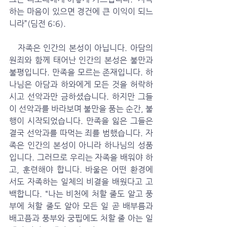
하는 마음이 있으면 경건에 큰 이익이 되느
니라”(딤전 6:6).
   자족은 인간의 본성이 아닙니다. 아담의 
원죄와 함께 태어난 인간의 본성은 불만과 
불평입니다. 만족을 모르는 존재입니다. 하
나님은 아담과 하와에게 모든 것을 허락하
시고 선악과만 금하셨습니다. 하지만 그들
이 선악과를 바라보며 불만을 품는 순간, 불
행이 시작되었습니다. 만족을 잃은 그들은 
결국 선악과를 따먹는 죄를 범했습니다. 자
족은 인간의 본성이 아니라 하나님의 성품
입니다. 그러므로 우리는 자족을 배워야 하
고, 훈련해야 합니다. 바울은 어떤 환경에
서도 자족하는 일체의 비결을 배웠다고 고
백합니다. “나는 비천에 처할 줄도 알고 풍
부에 처할 줄도 알아 모든 일 곧 배부름과 
배고픔과 풍부와 궁핍에도 처할 줄 아는 일