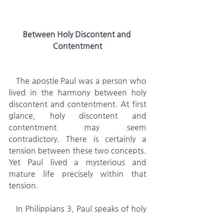
Between Holy Discontent and 
Contentment
   The apostle Paul was a person who 
lived in the harmony between holy 
discontent and contentment. At first 
glance, holy discontent and 
contentment may seem 
contradictory. There is certainly a 
tension between these two concepts. 
Yet Paul lived a mysterious and 
mature life precisely within that 
tension.
   In Philippians 3, Paul speaks of holy 