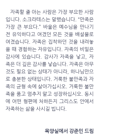
   자족할 줄 아는 사람은 가장 부요한 사람
입니다. 소크라테스는 말했습니다. “만족은 
가장 큰 부요다.” 바울은 예수님을 만나기 
전 유익하다고 여겼던 모든 것을 배설물로 
여겼습니다. 자족은 집착하던 것을 내려놓
을 때 경험하는 자유입니다. 자족의 비밀은 
감사에 있습니다. 감사가 자족을 낳고, 자
족은 더 깊은 감사를 낳습니다. 자족은 아무
것도 필요 없는 상태가 아니라, 하나님만으
로 충분한 상태입니다. 거룩한 불만족과 자
족의 균형 속에 살아가십시오. 거룩한 불만
족을 품고 멈추지 말고 성장하십시오. 동시
에 어떤 형편에 처하든지 그리스도 안에서 
자족하는 삶을 사시길 빕니다.
 목양실에서 강준민 드림