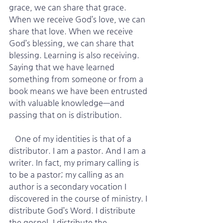
grace, we can share that grace. 
When we receive God’s love, we can 
share that love. When we receive 
God’s blessing, we can share that 
blessing. Learning is also receiving. 
Saying that we have learned 
something from someone or from a 
book means we have been entrusted 
with valuable knowledge—and 
passing that on is distribution.
   One of my identities is that of a 
distributor. I am a pastor. And I am a 
writer. In fact, my primary calling is 
to be a pastor; my calling as an 
author is a secondary vocation I 
discovered in the course of ministry. I 
distribute God’s Word. I distribute 
the gospel. I distribute the 