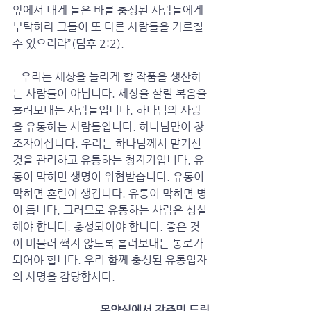
앞에서 내게 들은 바를 충성된 사람들에게 
부탁하라 그들이 또 다른 사람들을 가르칠 
수 있으리라”(딤후 2:2). 
   우리는 세상을 놀라게 할 작품을 생산하
는 사람들이 아닙니다. 세상을 살릴 복음을 
흘려보내는 사람들입니다. 하나님의 사랑
을 유통하는 사람들입니다. 하나님만이 창
조자이십니다. 우리는 하나님께서 맡기신 
것을 관리하고 유통하는 청지기입니다. 유
통이 막히면 생명이 위협받습니다. 유통이 
막히면 혼란이 생깁니다. 유통이 막히면 병
이 듭니다. 그러므로 유통하는 사람은 성실
해야 합니다. 충성되어야 합니다. 좋은 것
이 머물러 썩지 않도록 흘려보내는 통로가 
되어야 합니다. 우리 함께 충성된 유통업자
의 사명을 감당합시다.
 목양실에서 강준민 드림