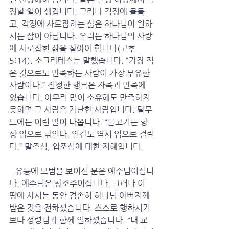
정할 일이 생깁니다. 그러나 걱정에 물들
고, 걱정에 사로잡히는 삶은 하나님이 원하
시는 삶이 아닙니다. 우리는 하나님의 사랑
에 사로잡힌 삶을 살아야 합니다(고후 
5:14). 소크라테스는 말했습니다. “가장 적
은 것으로도 만족하는 사람이 가장 부유한 
사람이다.” 진정한 행복은 자족과 만족에 
있습니다. 아무리 많이 소유해도 만족하지 
못하면 그 사람은 가난한 사람입니다. 탈무
드에는 이런 말이 나옵니다. “물고기는 항
상 입으로 낚인다. 인간도 역시 입으로 걸린
다.” 말조심, 입조심에 대한 지혜입니다. 
   유통에 모범을 보이신 분은 예수님이십니
다. 예수님은 창조주이십니다. 그러나 이 
땅에 사시는 동안 겸손히 하나님 아버지께 
받은 것을 전하셨습니다. 스스로 행하시기
보다 성령님과 함께 일하셨습니다. “내 교