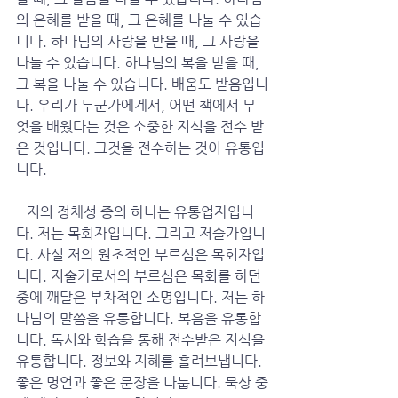
의 은혜를 받을 때, 그 은혜를 나눌 수 있습
니다. 하나님의 사랑을 받을 때, 그 사랑을 
나눌 수 있습니다. 하나님의 복을 받을 때, 
그 복을 나눌 수 있습니다. 배움도 받음입니
다. 우리가 누군가에게서, 어떤 책에서 무
엇을 배웠다는 것은 소중한 지식을 전수 받
은 것입니다. 그것을 전수하는 것이 유통입
니다. 
   저의 정체성 중의 하나는 유통업자입니
다. 저는 목회자입니다. 그리고 저술가입니
다. 사실 저의 원초적인 부르심은 목회자입
니다. 저술가로서의 부르심은 목회를 하던 
중에 깨달은 부차적인 소명입니다. 저는 하
나님의 말씀을 유통합니다. 복음을 유통합
니다. 독서와 학습을 통해 전수받은 지식을 
유통합니다. 정보와 지혜를 흘려보냅니다. 
좋은 명언과 좋은 문장을 나눕니다. 묵상 중