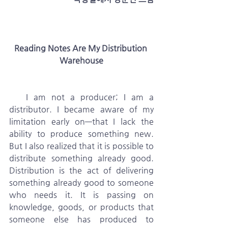
Reading Notes Are My Distribution 
Warehouse
   I am not a producer; I am a 
distributor. I became aware of my 
limitation early on—that I lack the 
ability to produce something new. 
But I also realized that it is possible to 
distribute something already good. 
Distribution is the act of delivering 
something already good to someone 
who needs it. It is passing on 
knowledge, goods, or products that 
someone else has produced to 