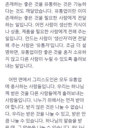
존재하는 좋은 것을 유통하는 것은 가능하
다는 것도 깨달았습니다. 유통업이란 이미 
존재하는 좋은 것을 필요한 사람에게 전달
하는 일입니다. 어떤 사람이 생산한 지식이
나 상품, 제품을 필요한 사람에게 전해 주는 
일입니다. 만드는 사람이 ‘생산자’라면 전달
해 주는 사람은 ‘유통자’입니다. 조금 더 설
명하면, 유통업이란 좋은 것을 혼자 소유하
지 않고 다른 사람이 누릴 수 있도록 흘려보
내는 일입니다. 
   어떤 면에서 그리스도인은 모두 유통업
에 종사하는 사람들입니다. 우리는 하나님
께 받은 것을 다른 사람들에게 흘려보내는 
사람들입니다. 나누기 위해서는 먼저 받아
야 합니다. 받지 않은 것은 나눌 수 없습니
다. 우리는 받은 것을 나눌 수 있고, 받은 만
큼 나눌 수 있습니다. 하나님의 말씀을 받
을 때, 그 말씀을 나눌 수 있습니다. 하나님