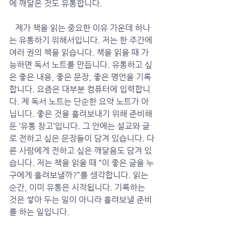
에 깨달은 것도 유통합니다. 
   제가 책을 읽는 중요한 이유 가운데 하나
는 유통하기 위해서입니다. 저는 한 주간에 
여러 권의 책을 읽습니다. 책을 읽을 때 가
능하면 독서 노트를 만듭니다. 유통하고 싶
은 좋은 내용, 좋은 문장, 좋은 명언을 기록
합니다. 요즘은 대부분 컴퓨터에 입력합니
다. 제 독서 노트는 단순한 요약 노트가 아
닙니다. 좋은 것을 흘려보내기 위해 준비해 
둔 ‘유통 창고’입니다. 그 안에는 설교와 글
로 전하고 싶은 문장들이 담겨 있습니다. 다
른 사람에게 전하고 싶은 깨달음도 담겨 있
습니다. 저는 책을 읽을 때 “이 좋은 글을 누
구에게 흘려보낼까?”를 생각합니다. 읽는 
순간, 이미 유통은 시작됩니다. 기록하는 
것은 쌓아 두는 일이 아니라 흘려보낼 준비
를 하는 일입니다.