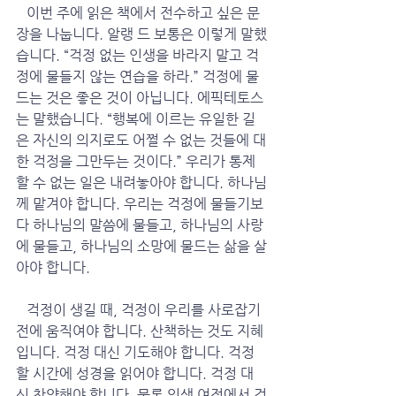
   이번 주에 읽은 책에서 전수하고 싶은 문
장을 나눕니다. 알랭 드 보통은 이렇게 말했
습니다. “걱정 없는 인생을 바라지 말고 걱
정에 물들지 않는 연습을 하라.” 걱정에 물
드는 것은 좋은 것이 아닙니다. 에픽테토스
는 말했습니다. “행복에 이르는 유일한 길
은 자신의 의지로도 어쩔 수 없는 것들에 대
한 걱정을 그만두는 것이다.” 우리가 통제
할 수 없는 일은 내려놓아야 합니다. 하나님
께 맡겨야 합니다. 우리는 걱정에 물들기보
다 하나님의 말씀에 물들고, 하나님의 사랑
에 물들고, 하나님의 소망에 물드는 삶을 살
아야 합니다. 
   걱정이 생길 때, 걱정이 우리를 사로잡기 
전에 움직여야 합니다. 산책하는 것도 지혜
입니다. 걱정 대신 기도해야 합니다. 걱정
할 시간에 성경을 읽어야 합니다. 걱정 대
신 찬양해야 합니다. 물론 인생 여정에서 걱