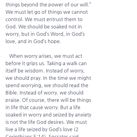
things beyond the power of our will.” 
We must let go of things we cannot 
control. We must entrust them to 
God. We should be soaked not in 
worry, but in God’s Word, in God’s 
love, and in God’s hope.
   When worry arises, we must act 
before it grips us. Taking a walk can 
itself be wisdom. Instead of worry, 
we should pray. In the time we might 
spend worrying, we should read the 
Bible. Instead of worry, we should 
praise. Of course, there will be things 
in life that cause worry. But a life 
soaked in worry and seized by anxiety 
is not the life God desires. We must 
live a life seized by God’s love (2 
Corinthians 5:14). Socrates said, 