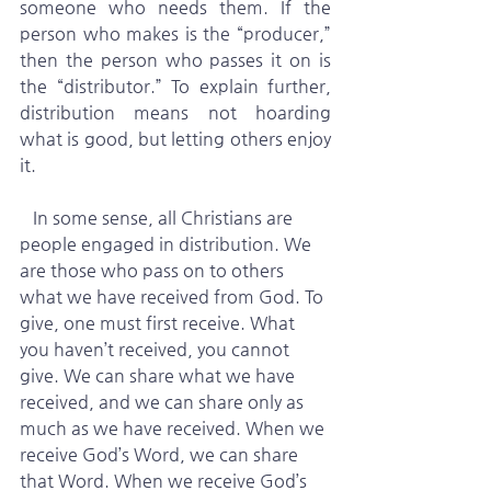
someone who needs them. If the 
person who makes is the “producer,” 
then the person who passes it on is 
the “distributor.” To explain further, 
distribution means not hoarding 
what is good, but letting others enjoy 
it.
   In some sense, all Christians are 
people engaged in distribution. We 
are those who pass on to others 
what we have received from God. To 
give, one must first receive. What 
you haven’t received, you cannot 
give. We can share what we have 
received, and we can share only as 
much as we have received. When we 
receive God’s Word, we can share 
that Word. When we receive God’s 