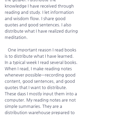
knowledge I have received through 
reading and study. I let information 
and wisdom flow. I share good 
quotes and good sentences. I also 
distribute what I have realized during 
meditation.
   One important reason I read books 
is to distribute what I have learned. 
In a typical week I read several books. 
When I read, I make reading notes 
whenever possible—recording good 
content, good sentences, and good 
quotes that I want to distribute. 
These days I mostly input them into a 
computer. My reading notes are not 
simple summaries. They are a 
distribution warehouse prepared to 