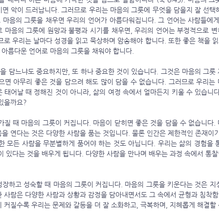
이면 악이 드러납니다. 그러므로 우리는 마음의 그릇에 무엇을 담을지 잘 선택해
 마음의 그릇을 채우면 우리의 언어가 아름다워집니다. 그 언어는 사람들에게 
로 마음의 그릇에 원망과 불평과 시기를 채우면, 우리의 언어는 부정적으로 
므로 우리는 날마다 성경을 읽고 묵상하며 암송해야 합니다. 또한 좋은 책을 읽
, 아름다운 언어로 마음의 그릇을 채워야 합니다.
으면 아무리 좋은 것을 담으려 해도 많이 담을 수 없습니다. 그러므로 우리는 
 태어날 때 정해진 것이 아니라, 삶의 여정 속에서 얼마든지 키울 수 있습니다
 있을까요?
음을 연다는 것은 다양한 사람을 품는 것입니다. 물론 인간은 제한적인 존재이기
한 모든 사람을 무분별하게 품어야 하는 것도 아닙니다. 우리는 삶의 경험을 통
람이 있다는 것을 배우게 됩니다. 다양한 사람을 만나며 배우는 과정 속에서 통
한 사람은 다양한 사람과 상황과 감정을 담아내면서도 그 속에서 균형과 침착함,
 커질수록 우리는 문제와 갈등을 더 잘 소화하고, 극복하며, 지혜롭게 해결할 