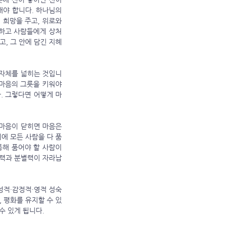
야 합니다. 하나님의 
희망을 주고, 위로와 
변하고 사람들에게 상처
고, 그 안에 담긴 지혜
마음의 그릇을 키워야 
. 그렇다면 어떻게 마
에 모든 사람을 다 품
해 품어야 할 사람이 
찰력과 분별력이 자라납
 평화를 유지할 수 있
수 있게 됩니다.