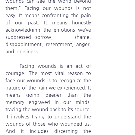
wounds can see the world beyond 
them.” Facing our wounds is not 
easy. It means confronting the pain 
of our past. It means honestly 
acknowledging the emotions we’ve 
suppressed—sorrow, shame, 
disappointment, resentment, anger, 
and loneliness.
    Facing wounds is an act of 
courage. The most vital reason to 
face our wounds is to recognize the 
nature of the pain we experienced. It 
means going deeper than the 
memory engraved in our minds, 
tracing the wound back to its source. 
It involves trying to understand the 
wounds of those who wounded us. 
And it includes discerning the 