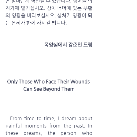
은 얼마든지 역전될 수 있습니다. 상처를 십
자가에 맡기십시오. 상처 너머에 있는 부활
의 영광을 바라보십시오. 상처가 영광이 되
는 은혜가 함께 하시길 빕니다.
 목양실에서 강준민 드림
Only Those Who Face Their Wounds 
Can See Beyond Them
  From time to time, I dream about 
painful moments from the past. In 
these dreams, the person who 