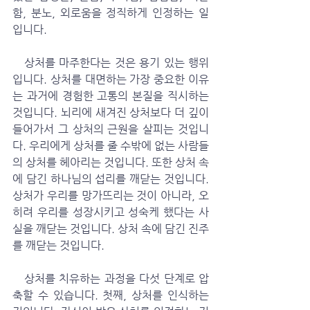
함, 분노, 외로움을 정직하게 인정하는 일
입니다. 
   상처를 마주한다는 것은 용기 있는 행위
입니다. 상처를 대면하는 가장 중요한 이유
는 과거에 경험한 고통의 본질을 직시하는 
것입니다. 뇌리에 새겨진 상처보다 더 깊이 
들어가서 그 상처의 근원을 살피는 것입니
다. 우리에게 상처를 줄 수밖에 없는 사람들
의 상처를 헤아리는 것입니다. 또한 상처 속
에 담긴 하나님의 섭리를 깨닫는 것입니다. 
상처가 우리를 망가뜨리는 것이 아니라, 오
히려 우리를 성장시키고 성숙케 했다는 사
실을 깨닫는 것입니다. 상처 속에 담긴 진주
를 깨닫는 것입니다. 
   상처를 치유하는 과정을 다섯 단계로 압
축할 수 있습니다. 첫째, 상처를 인식하는 