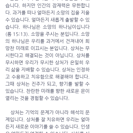
습니다. 하지만 인간의 잠재력은 무한합니
다. 과거를 떠나 얼마든지 소망의 집을 지을 
수 있습니다. 얼마든지 새롭게 출발할 수 있
습니다. 하나님은 소망의 하나님이십니다
(롬 15:13). 소망을 주시는 분입니다. 소망
의 하나님은 우리를 과거에서 건져내어 희
망찬 미래로 이끄시는 분입니다. 상처는 무
시한다고 해결되는 것이 아닙니다. 상처를 
무시하면 우리가 무시한 상처가 은밀히 우
리 삶을 지배할 수 있습니다. 상처는 인정하
고 수용하고 치유함으로 해결해야 합니다. 
그때 상처는 진주가 되고, 향기를 발할 수 
있습니다. 찬란한 미래를 향한 새로운 문이 
열리는 것을 경험할 수 있습니다.
   상처는 기억의 문제가 아니라 해석의 문
제입니다. 상처를 잘 치유하면 우리는 얼마
든지 새로운 이야기를 쓸 수 있습니다. 인생