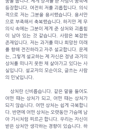
꿈을 꿉니다. 제게 상처를 준 사람이 꿈속에 
등장합니다. 여전히 저를 괴롭힙니다. 의식
적으로 저는 그분을 용서했습니다. 용서만
으로 부족해서 축복했습니다. 하지만 제 무
의식 속에는 그분이 제게 준 상처와 괴롭힘
이 남아 있는 것 같습니다. 사람은 복잡한 
존재입니다. 저는 과거를 떠나 희망찬 미래
를 향해 전진하라고 자주 설교합니다. 문제
는, 그렇게 설교하는 제 자신은 정녕 과거의 
상처를 떠나지 못한 채 살아가고 있다는 사
실입니다. 설교자의 모순이요, 글쓰는 사람
의 민낯입니다.  
   상처란 신비롭습니다. 같은 말을 들어도 
어떤 때는 상처가 되고, 어떤 때는 상처가 
되지 않습니다. 어떤 상처는 쉽게 극복합니
다. 반면에 어떤 상처는 오랫동안 가슴에 남
아 가시처럼 찌르곤 합니다. 우리는 자신이 
받은 상처만 생각하는 경향이 있습니다. 하