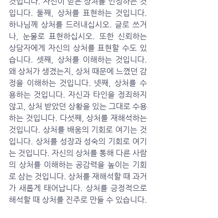
것입니다. 자신이 받은 상처를 인정하는 것
입니다. 둘째, 상처를 표현하는 것입니다. 
하나님께 상처를 드러내십시오. 글로 쓰거
나, 눈물로 표현하십시오. 또한 신뢰하는 
상담자에게 자신의 상처를 표현할 수도 있
습니다. 셋째, 상처를 이해하는 것입니다. 
왜 상처가 생겼는지, 상처 때문에 느꼈던 감
정을 이해하는 것입니다. 넷째, 상처를 수
용하는 것입니다. 자신과 타인을 정죄하지 
않고, 상처 받았던 상황을 있는 그대로 수용
하는 것입니다. 다섯째, 상처를 재해석하는 
것입니다. 상처를 배움의 기회로 여기는 것
입니다. 상처를 성장과 성숙의 기회로 여기
는 것입니다. 자신의 상처를 통해 다른 사람
의 상처를 이해하는 공감력을 높이는 기회
로 삼는 것입니다. 상처를 재해석할 때 과거
가 새롭게 태어납니다. 상처를 긍정적으로 
해석할 때 상처를 진주로 만들 수 있습니다. 