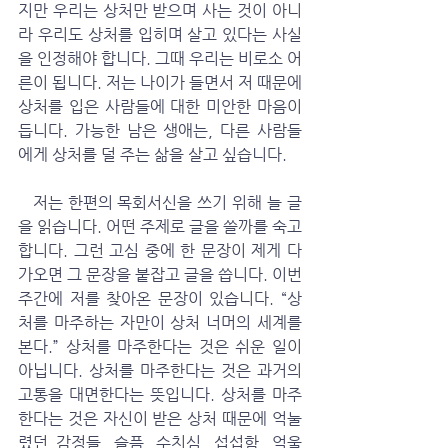
지만 우리는 상처만 받으며 사는 것이 아니
라 우리도 상처를 입히며 살고 있다는 사실
을 인정해야 합니다. 그때 우리는 비로소 어
른이 됩니다. 저는 나이가 들면서 저 때문에 
상처를 입은 사람들에 대한 미안한 마음이 
듭니다. 가능한 남은 생애는, 다른 사람들
에게 상처를 덜 주는 삶을 살고 싶습니다. 
   저는 한편의 목회서신을 쓰기 위해 늘 글
을 읽습니다. 어떤 주제로 글을 쓸까를 숙고
합니다. 그런 고심 중에 한 문장이 제게 다
가오면 그 문장을 붙잡고 글을 씁니다. 이번 
주간에 저를 찾아온 문장이 있습니다. “상
처를 마주하는 자만이 상처 너머의 세계를 
본다.” 상처를 마주한다는 것은 쉬운 일이 
아닙니다. 상처를 마주한다는 것은 과거의 
고통을 대면한다는 뜻입니다. 상처를 마주
한다는 것은 자신이 받은 상처 때문에 억눌
렸던 감정들, 슬픔, 수치심, 섭섭함, 억울