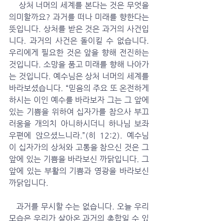
    상처 너머의 세계를 본다는 것은 무엇을 
의미할까요? 과거를 떠나 미래를 향한다는 
뜻입니다. 상처를 받은 것은 과거의 사건입
니다. 과거의 사건은 돌이킬 수 없습니다. 
우리에게 필요한 것은 앞을 향해 전진하는 
것입니다. 소망을 품고 미래를 향해 나아가
는 것입니다. 예수님은 상처 너머의 세계를 
바라보셨습니다. “믿음의 주요 또 온전하게 
하시는 이인 예수를 바라보자 그는 그 앞에 
있는 기쁨을 위하여 십자가를 참으사 부끄
러움을 개의치 아니하시더니 하나님 보좌 
우편에 앉으셨느니라.”(히 12:2). 예수님
이 십자가의 상처와 고통을 참으신 것은 그 
앞에 있는 기쁨을 바라보신 까닭입니다. 그 
앞에 있는 부활의 기쁨과 영광을 바라보신 
까닭입니다. 
   과거를 무시할 수는 없습니다. 오늘 우리 
모습은 우리가 살아온 과거의 총합일 수 있