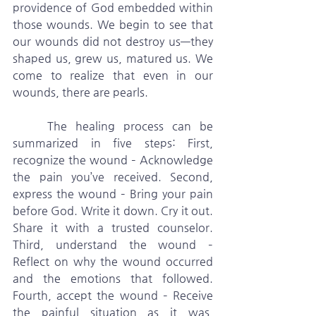
providence of God embedded within 
those wounds. We begin to see that 
our wounds did not destroy us—they 
shaped us, grew us, matured us. We 
come to realize that even in our 
wounds, there are pearls.
    The healing process can be 
summarized in five steps: First, 
recognize the wound – Acknowledge 
the pain you’ve received. Second, 
express the wound – Bring your pain 
before God. Write it down. Cry it out. 
Share it with a trusted counselor. 
Third, understand the wound – 
Reflect on why the wound occurred 
and the emotions that followed. 
Fourth, accept the wound – Receive 
the painful situation as it was, 