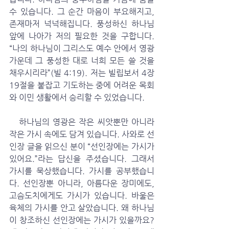
수 있습니다. 그 순간 마음이 부요해지고, 
존재마저 넉넉해집니다. 풍성하신 하나님 
앞에 나아가 저의 필요한 것을 구합니다. 
“나의 하나님이 그리스도 예수 안에서 영광 
가운데 그 풍성한 대로 너희 모든 쓸 것을 
채우시리라”(빌 4:19). 저는 빌립보서 4장 
19절을 붙잡고 기도하는 중에 어려운 목회
와 이민 생활에서 승리할 수 있었습니다. 
   하나님의 영광은 작은 씨앗뿐만 아니라 
작은 가시 속에도 담겨 있습니다. 사와로 선
인장 글을 읽으신 분이 “선인장에는 가시가 
있어요.”라는 답신을 주셨습니다. 그래서 
가시를 묵상했습니다. 가시를 공부했습니
다. 선인장뿐 아니라, 아름다운 장미에도, 
고슴도치에게도 가시가 있습니다. 바울은 
육체의 가시를 안고 살았습니다. 왜 하나님
이 창조하신 선인장에는 가시가 있을까요? 