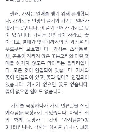
   셋째, 가시는 열매를 맺기 위해 존재합니
다. 사와로 선인장의 줄기와 가지는 열매가 
맺히는 곳입니다. 이 줄기 전체가 가시로 덮
여 있습니다. 가시는 선인장이 자라고, 꽃
이 피고, 열매가 맺히기까지의 전 과정을 외
부로부터 보호합니다. 가시는 초식동물, 
새, 곤충이 자라지 않은 꽃봉오리와 어린 열
매를 해치지 않도록 막아주는 울타리입니
다. 모든 것이 연결되어 있습니다. 가시와 
꽃이 연결되어 있고, 꽃과 열매가 연결되어 
있습니다. 가시가 없으면 꽃도 없습니다. 
꽃이 없으면 열매도 없습니다. 
   가시를 묵상하다가 가시 면류관을 쓰신 
예수님을 묵상하게 되었습니다. 아담의 죄
와 함께 등장하는 것이 “가시덤불”(창 
3:18)입니다. 가시는 상처를 줍니다. 고통