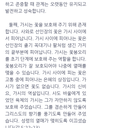
하고 존중할 때 관계는 오랫동안 유지되고 
발전하고 성숙합니다. 
   둘째, 가시는 꽃을 보호해 주기 위해 존재
합니다. 사와로 선인장의 꽃은 가시 사이에
서 피어납니다. 가시 사이에 피어나는 꽃은 
선인장의 줄기 꼭대기나 팔처럼 생긴 가지
의 끝부분에 피어납니다. 가시는 꽃봉오리
를 초기 단계에 보호해 주는 역할을 합니다. 
꽃봉오리가 잘 보호되어야 나중에 열매를 
맺을 수 있습니다. 가시 사이에 피는 꽃은 
고통 중에 피어나는 은혜의 상징입니다. 가
시가 없으면 꽃도 없습니다. 가시의 신비
요, 가시의 역설입니다. 사도 바울에게 있
었던 육체의 가시는 그가 자만하지 않도록 
보호해 주었습니다. 그를 겸손하게 만들어 
그리스도의 향기를 풍기도록 만들어 주었
습니다. 성령의 열매가 맺히도록 이끄셨습
니다(갈 5:22-23). 