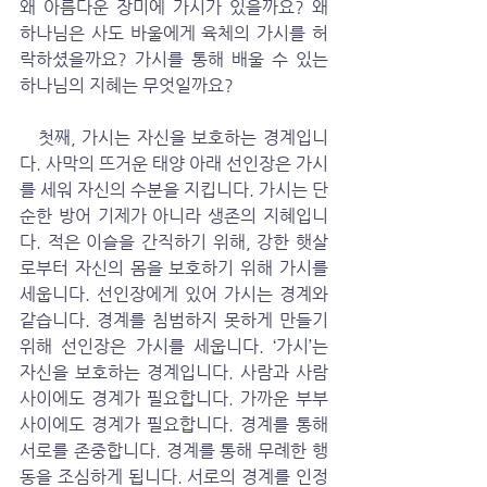
왜 아름다운 장미에 가시가 있을까요? 왜 
하나님은 사도 바울에게 육체의 가시를 허
락하셨을까요? 가시를 통해 배울 수 있는 
하나님의 지혜는 무엇일까요?
   첫째, 가시는 자신을 보호하는 경계입니
다. 사막의 뜨거운 태양 아래 선인장은 가시
를 세워 자신의 수분을 지킵니다. 가시는 단
순한 방어 기제가 아니라 생존의 지혜입니
다. 적은 이슬을 간직하기 위해, 강한 햇살
로부터 자신의 몸을 보호하기 위해 가시를 
세웁니다. 선인장에게 있어 가시는 경계와 
같습니다. 경계를 침범하지 못하게 만들기 
위해 선인장은 가시를 세웁니다. ‘가시’는 
자신을 보호하는 경계입니다. 사람과 사람 
사이에도 경계가 필요합니다. 가까운 부부 
사이에도 경계가 필요합니다. 경계를 통해 
서로를 존중합니다. 경계를 통해 무례한 행
동을 조심하게 됩니다. 서로의 경계를 인정