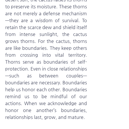
to preserve its moisture. These thorns 
are not merely a defense mechanism
—they are a wisdom of survival. To 
retain the scarce dew and shield itself 
from intense sunlight, the cactus 
grows thorns. For the cactus, thorns 
are like boundaries. They keep others 
from crossing into vital territory. 
Thorns serve as boundaries of self-
protection. Even in close relationships
—such as between couples—
boundaries are necessary. Boundaries 
help us honor each other. Boundaries 
remind us to be mindful of our 
actions. When we acknowledge and 
honor one another’s boundaries, 
relationships last, grow, and mature.