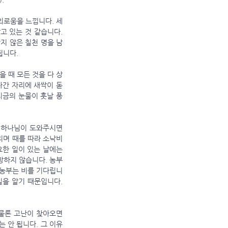
고 있는 것 같습니다. 
지 않은 칠천 명을 남
니다. 
나간 자리에 새싹이 돋
지금의 눈물이 훗날 풍
리며 때를 따라 소낙비
요한 일이 있는 날에는 
망하지 않습니다. 농부
 농부는 비를 기다립니
을 알기 때문입니다. 
 안 됩니다. 그 이유