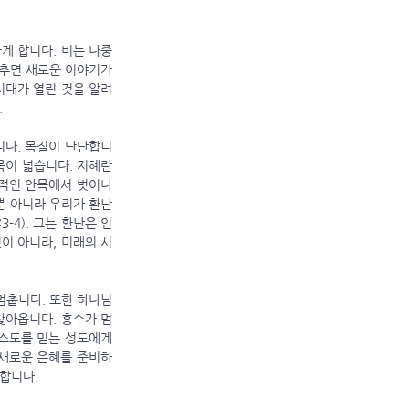
추면 새로운 이야기가 
대가 열린 것을 알려 
 
이 넓습니다. 지혜란 
적인 안목에서 벗어나 
뿐 아니라 우리가 환난 
-4). 그는 환난은 인
이 아니라, 미래의 시
찾아옵니다. 홍수가 멈
리스도를 믿는 성도에게
 새로운 은혜를 준비하
합니다.