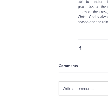
able to transform 
grace. Just as the 
storm of the cross,
Christ. God is alwa
season and the rain
Comments
Write a comment...