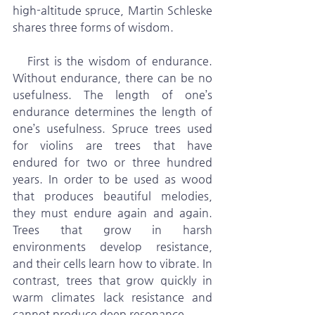
high-altitude spruce, Martin Schleske 
shares three forms of wisdom. 
   First is the wisdom of endurance. 
Without endurance, there can be no 
usefulness. The length of one’s 
endurance determines the length of 
one’s usefulness. Spruce trees used 
for violins are trees that have 
endured for two or three hundred 
years. In order to be used as wood 
that produces beautiful melodies, 
they must endure again and again. 
Trees that grow in harsh 
environments develop resistance, 
and their cells learn how to vibrate. In 
contrast, trees that grow quickly in 
warm climates lack resistance and 
cannot produce deep resonance.