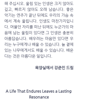
해 주십시오. 울림 있는 인생은 크지 않아도 
깊고, 빠르지 않아도 오래 남습니다. 좋은 
악기는 연주가 끝난 뒤에도 우리의 가슴 속
에서 계속 울립니다. 인생도 마찬가지입니
다. 머물던 자리를 떠난 뒤에도 누군가의 마
음에 남는 울림이 있다면 그 인생은 충분히 
아름답습니다. 배우려는 마음만 있다면 우
리는 누구에게나 배울 수 있습니다. 늘 곁에 
있는 나무에게서도 배울 수 있습니다. 배운
다는 것은 아름다운 일입니다.
 목양실에서 강준민 드림
A Life That Endures Leaves a Lasting 
Resonance