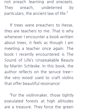
not preach learning and precepts. 
They preach, undeterred by 
particulars, the ancient law of life.”
   If trees were preachers to Hesse, 
they are teachers to me. That is why 
whenever I encounter a book written 
about trees, it feels as though I am 
meeting a teacher once again. The 
book I recently encountered is The 
Sound of Life’s Unspeakable Beauty 
by Martin Schleske. In this book, the 
author reflects on the spruce tree—
the very wood used to craft violins 
that offer beautiful resonance:
   “For the violinmaker, those tightly 
populated forests at high altitudes 
are a treasure. They force the green 