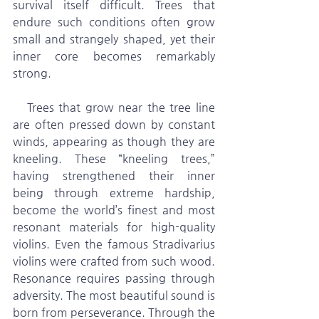
survival itself difficult. Trees that 
endure such conditions often grow 
small and strangely shaped, yet their 
inner core becomes remarkably 
strong.
   Trees that grow near the tree line 
are often pressed down by constant 
winds, appearing as though they are 
kneeling. These “kneeling trees,” 
having strengthened their inner 
being through extreme hardship, 
become the world’s finest and most 
resonant materials for high-quality 
violins. Even the famous Stradivarius 
violins were crafted from such wood. 
Resonance requires passing through 
adversity. The most beautiful sound is 
born from perseverance. Through the 