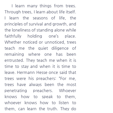
   I learn many things from trees. 
Through trees, I learn about life itself. 
I learn the seasons of life, the 
principles of survival and growth, and 
the loneliness of standing alone while 
faithfully holding one’s place. 
Whether noticed or unnoticed, trees 
teach me the quiet diligence of 
remaining where one has been 
entrusted. They teach me when it is 
time to stay and when it is time to 
leave. Hermann Hesse once said that 
trees were his preachers: “For me, 
trees have always been the most 
penetrating preachers. Whoever 
knows how to speak to them, 
whoever knows how to listen to 
them, can learn the truth. They do 