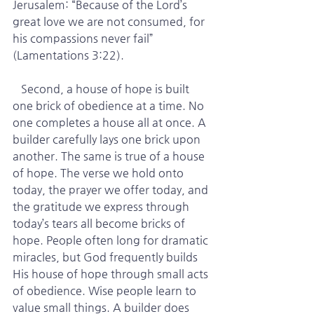
Jerusalem: “Because of the Lord’s 
great love we are not consumed, for 
his compassions never fail” 
(Lamentations 3:22).
   Second, a house of hope is built 
one brick of obedience at a time. No 
one completes a house all at once. A 
builder carefully lays one brick upon 
another. The same is true of a house 
of hope. The verse we hold onto 
today, the prayer we offer today, and 
the gratitude we express through 
today’s tears all become bricks of 
hope. People often long for dramatic 
miracles, but God frequently builds 
His house of hope through small acts 
of obedience. Wise people learn to 
value small things. A builder does 