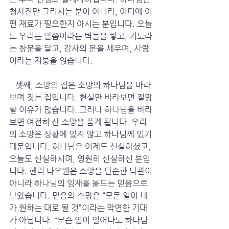
청사진만 그리시는 분이 아니라, 어디에 어
떤 재료가 필요한지 아시는 분입니다. 오늘
도 우리는 말씀이라는 벽돌을 쌓고, 기도라
는 창문을 달고, 감사의 문을 세우며, 사랑
이라는 지붕을 얹습니다.
   셋째, 소망의 집은 소망의 하나님을 바라
보며 짓는 집입니다. 현실만 바라보면 절망
할 이유가 많습니다. 그러나 하나님을 바라
보면 여전히 산 소망을 품게 됩니다. 우리
의 소망은 상황에 있지 않고 하나님께 있기 
때문입니다. 하나님은 어제도 신실하셨고, 
오늘도 신실하시며, 영원히 신실하신 분입
니다. 헨리 나우웬은 소망을 단순한 낙관이 
아니라 하나님의 임재를 붙드는 믿음으로 
보았습니다. 믿음의 소망은 “모든 일이 내
가 원하는 대로 될 것”이라는 막연한 기대
가 아닙니다. “무슨 일이 일어나도 하나님