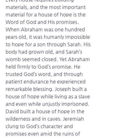
materials, and the most important 
material for a house of hope is the 
Word of God and His promises. 
When Abraham was one hundred 
years old, it was humanly impossible 
to hope for a son through Sarah. His 
body had grown old, and Sarah’s 
womb seemed closed. Yet Abraham 
held firmly to God’s promise. He 
trusted God’s word, and through 
patient endurance he experienced 
remarkable blessing. Joseph built a 
house of hope while living as a slave 
and even while unjustly imprisoned. 
David built a house of hope in the 
wilderness and in caves. Jeremiah 
clung to God’s character and 
promises even amid the ruins of 