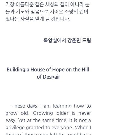
가장 아름다운 집은 세상의 집이 아니라 눈
물과 기도와 믿음으로 지어온 소망의 집이
었다는 사실을 알게 될 것입니다.
 목양실에서 강준민 드림
Building a House of Hope on the Hill 
of Despair
   These days, I am learning how to 
grow old. Growing older is never 
easy. Yet at the same time, it is not a 
privilege granted to everyone. When I 
think of those who left this world at a 