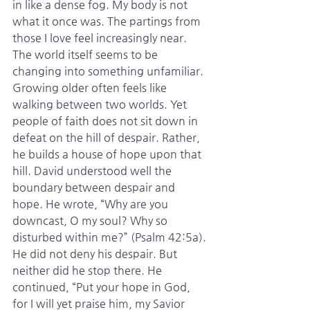
in like a dense fog. My body is not 
what it once was. The partings from 
those I love feel increasingly near. 
The world itself seems to be 
changing into something unfamiliar. 
Growing older often feels like 
walking between two worlds. Yet 
people of faith does not sit down in 
defeat on the hill of despair. Rather, 
he builds a house of hope upon that 
hill. David understood well the 
boundary between despair and 
hope. He wrote, “Why are you 
downcast, O my soul? Why so 
disturbed within me?” (Psalm 42:5a). 
He did not deny his despair. But 
neither did he stop there. He 
continued, “Put your hope in God, 
for I will yet praise him, my Savior 