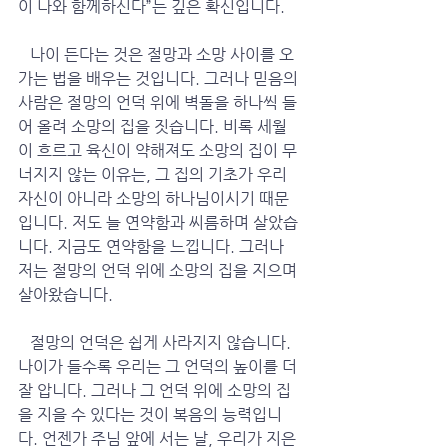
이 나와 함께하신다”는 깊은 확신입니다.
   나이 든다는 것은 절망과 소망 사이를 오
가는 법을 배우는 것입니다. 그러나 믿음의 
사람은 절망의 언덕 위에 벽돌을 하나씩 들
어 올려 소망의 집을 짓습니다. 비록 세월
이 흐르고 육신이 약해져도 소망의 집이 무
너지지 않는 이유는, 그 집의 기초가 우리 
자신이 아니라 소망의 하나님이시기 때문
입니다. 저도 늘 연약함과 씨름하며 살았습
니다. 지금도 연약함을 느낍니다. 그러나 
저는 절망의 언덕 위에 소망의 집을 지으며 
살아왔습니다. 
   절망의 언덕은 쉽게 사라지지 않습니다. 
나이가 들수록 우리는 그 언덕의 높이를 더 
잘 압니다. 그러나 그 언덕 위에 소망의 집
을 지을 수 있다는 것이 복음의 능력입니
다. 언젠가 주님 앞에 서는 날, 우리가 지은 