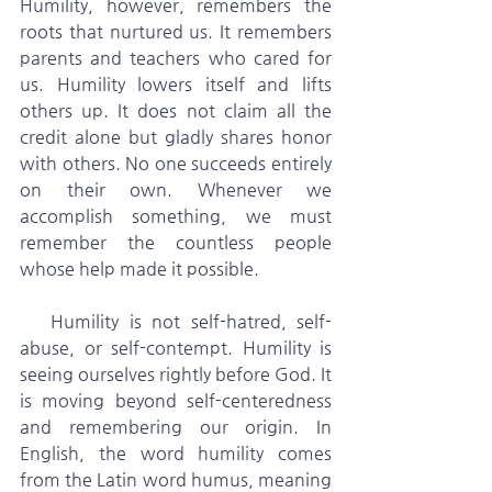
Humility, however, remembers the 
roots that nurtured us. It remembers 
parents and teachers who cared for 
us. Humility lowers itself and lifts 
others up. It does not claim all the 
credit alone but gladly shares honor 
with others. No one succeeds entirely 
on their own. Whenever we 
accomplish something, we must 
remember the countless people 
whose help made it possible.
   Humility is not self-hatred, self-
abuse, or self-contempt. Humility is 
seeing ourselves rightly before God. It 
is moving beyond self-centeredness 
and remembering our origin. In 
English, the word humility comes 
from the Latin word humus, meaning 