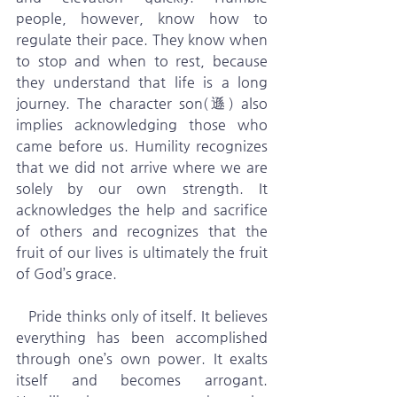
people, however, know how to 
regulate their pace. They know when 
to stop and when to rest, because 
they understand that life is a long 
journey. The character son(遜) also 
implies acknowledging those who 
came before us. Humility recognizes 
that we did not arrive where we are 
solely by our own strength. It 
acknowledges the help and sacrifice 
of others and recognizes that the 
fruit of our lives is ultimately the fruit 
of God’s grace.
   Pride thinks only of itself. It believes 
everything has been accomplished 
through one’s own power. It exalts 
itself and becomes arrogant. 