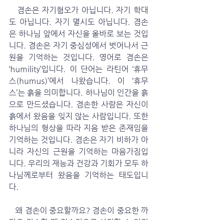
   겸손은 자기혐오가 아닙니다. 자기 학대
도 아닙니다. 자기 멸시도 아닙니다. 겸손
은 하나님 앞에서 자신을 올바로 보는 것입
니다. 겸손은 자기 중심성에서 벗어나서 근
원을 기억하는 것입니다. 영어로 겸손은 
‘humility’입니다. 이 단어는 라틴어 ‘휴무
스(humus)’에서 나왔습니다. 이 ‘휴무
스’는 흙을 의미합니다. 하나님이 인간을 흙
으로 만드셨습니다. 겸손한 사람은 자신이 
흙에서 왔음을 잊지 않는 사람입니다. 또한 
하나님의 형상을 따라 지음 받은 존재임을 
기억하는 것입니다. 겸손은 자기 비하가 아
니라 자신의 근원을 기억하는 마음가짐입
니다. 우리의 재능과 건강과 기회가 모두 하
나님께로부터 왔음을 기억하는 태도입니
다. 
   왜 겸손이 중요할까요? 겸손이 중요한 까