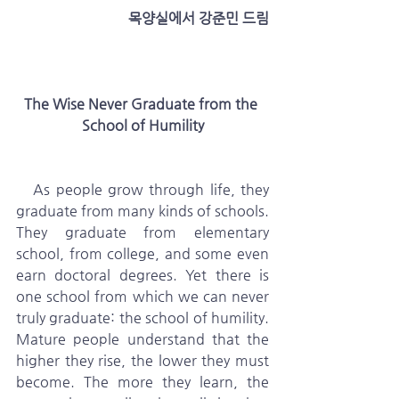
 목양실에서 강준민 드림
The Wise Never Graduate from the 
School of Humility
   As people grow through life, they 
graduate from many kinds of schools. 
They graduate from elementary 
school, from college, and some even 
earn doctoral degrees. Yet there is 
one school from which we can never 
truly graduate: the school of humility. 
Mature people understand that the 
higher they rise, the lower they must 
become. The more they learn, the 