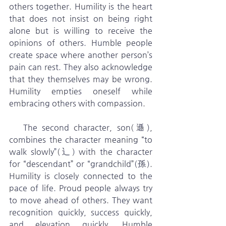
others together. Humility is the heart 
that does not insist on being right 
alone but is willing to receive the 
opinions of others. Humble people 
create space where another person’s 
pain can rest. They also acknowledge 
that they themselves may be wrong. 
Humility empties oneself while 
embracing others with compassion.
   The second character, son(遜), 
combines the character meaning “to 
walk slowly”(辶) with the character 
for “descendant” or “grandchild”(孫). 
Humility is closely connected to the 
pace of life. Proud people always try 
to move ahead of others. They want 
recognition quickly, success quickly, 
and elevation quickly. Humble 