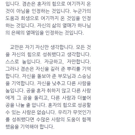
입니다. 겸손은 혼자의 힘으로 여기까지 온 
것이 아님을 인정하는 것입니다. 누군가의 
도움과 희생으로 여기까지 온 것임을 인정
하는 것입니다. 자신의 삶의 열매가 하나님
의 은혜의 열매임을 인정하는 것입니다. 
   교만은 자기 자신만 생각합니다. 모든 것
을 자신의 힘으로 성취했다고 생각합니다. 
스스로 높입니다. 자긍하고, 자만합니다. 
그러나 겸손은 자신을 길러 준 뿌리를 기억
합니다. 자신을 돌보아 준 부모님과 스승님
을 기억합니다. 자신을 낮추고 다른 사람을 
높입니다. 공을 혼자 취하지 않고 다른 사람
에게 그 공을 돌리고, 다른 사람과 더불어 
공을 나눌 줄 압니다. 혼자의 힘으로 성공할 
수 있는 사람은 없습니다. 우리가 무엇인가
를 성취했다면 수많은 사람의 도움이 함께 
했음을 기억해야 합니다. 