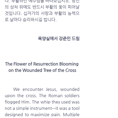
다. 부활하신 예수님을 바라보십시오. 당신
의 상처 위에도 반드시 부활의 꽃이 피어날 
것입니다. 십자가의 사랑과 부활의 능력으
로 날마다 승리하시길 빕니다.
 목양실에서 강준민 드림
The Flower of Resurrection Blooming 
on the Wounded Tree of the Cross
   We encounter Jesus, wounded 
upon the cross. The Roman soldiers 
flogged Him. The whip they used was 
not a simple instrument—it was a tool 
designed to maximize pain. Multiple 