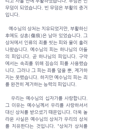
리고 사흘 만에 부활하셨습니다. 무덤은 빈 
무덤이 되었습니다. 빈 무덤은 부활의 증거
입니다.
   예수님의 상처는 치유되었지만, 부활하신 
후에도 상흔(傷痕)은 남아 있었습니다. 그 
상처에서 인류의 죄를 씻는 피와 물이 흘러
나왔습니다. 예수님의 피는 하나님의 아들
의 피입니다. 곧 하나님의 피입니다. 구약
에서는 속죄를 위해 짐승의 피를 사용했습
니다. 그러나 그 피는 죄를 덮을 뿐, 제거하
지는 못했습니다. 하지만 예수님의 피는 죄
를 완전히 제거하는 능력의 피입니다. 
   우리는 예수님의 십자가를 사랑합니다. 
그 이유는 예수님께서 우리를 사랑하셔서 
대신 상처를 받으셨기 때문입니다. 더욱 놀
라운 사실은 예수님의 상처가 우리의 상처
를 치유한다는 것입니다. “상처가 상처를 