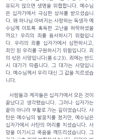
유되지 않으면 생명을 위협합니다. 예수님
은 십자가에서 극심한 상처를 받으셨습니
다. 왜 하나님 아버지는 사랑하는 독생자 예
수님께 이토록 혹독한 고난을 허락하셨을
까요? 우리의 죄를 용서하시기 위함입니
다. 우리의 죄를 십자가에서 심판하시고, 
죄인 된 우리를 구원하시기 위함입니다. 죄
의 삯은 사망입니다(롬 6:23). 죄에는 반드
시 대가가 따릅니다. 그 대가는 사망입니
다. 예수님께서 우리 대신 그 값을 치르셨습
니다.
   사람들과 제자들은 십자가에서 모든 것이 
끝났다고 생각했습니다. 그러나 십자가는 
끝이 아니라 부활로 가는 길이었습니다. 사
탄은 예수님의 발꿈치를 쳤지만, 예수님은 
십자가에서 사탄의 머리를 치셨습니다. 사
망을 이기시고 죽음을 깨뜨리셨습니다. 그