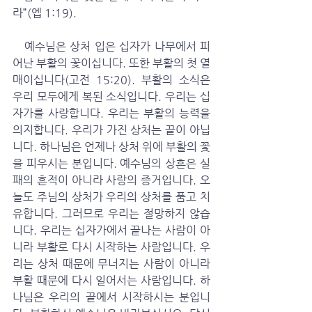
라”(엡 1:19).
   예수님은 상처 입은 십자가 나무에서 피
어난 부활의 꽃이십니다. 또한 부활의 첫 열
매이십니다(고전 15:20). 부활의 소식은 
우리 모두에게 복된 소식입니다. 우리는 십
자가를 사랑합니다. 우리는 부활의 능력을 
의지합니다. 우리가 가진 상처는 끝이 아닙
니다. 하나님은 언제나 상처 위에 부활의 꽃
을 피우시는 분입니다. 예수님의 상흔은 실
패의 흔적이 아니라 사랑의 증거입니다. 오
늘도 주님의 상처가 우리의 상처를 품고 치
유합니다. 그러므로 우리는 절망하지 않습
니다. 우리는 십자가에서 끝나는 사람이 아
니라 부활로 다시 시작하는 사람입니다. 우
리는 상처 때문에 무너지는 사람이 아니라 
부활 때문에 다시 일어서는 사람입니다. 하
나님은 우리의 끝에서 시작하시는 분입니