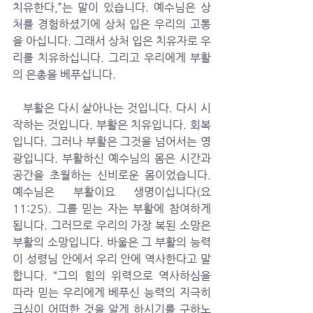
치유한다,”는 말이 있습니다. 예수님은 상
처를 경험하셨기에 상처 입은 우리의 고통
을 아십니다. 그래서 상처 입은 치유자로 우
리를 치유하십니다. 그리고 우리에게 부활
의 은총을 베푸십니다. 
   부활은 다시 살아나는 것입니다. 다시 시
작하는 것입니다. 부활은 치유입니다. 회복
입니다. 그러나 부활은 그것을 넘어서는 영
광입니다. 부활하신 예수님의 몸은 시간과 
공간을 초월하는 신비로운 몸이었습니다. 
예수님은 부활이요 생명이십니다(요 
11:25). 그를 믿는 자는 부활에 참여하게 
됩니다. 그러므로 우리의 가장 복된 소망은 
부활의 소망입니다. 바울은 그 부활의 능력
이 성령님 안에서 우리 안에 역사한다고 말
합니다. “그의 힘의 위력으로 역사하심을 
따라 믿는 우리에게 베푸신 능력의 지극히 
크심이 어떠한 것을 알게 하시기를 구하노