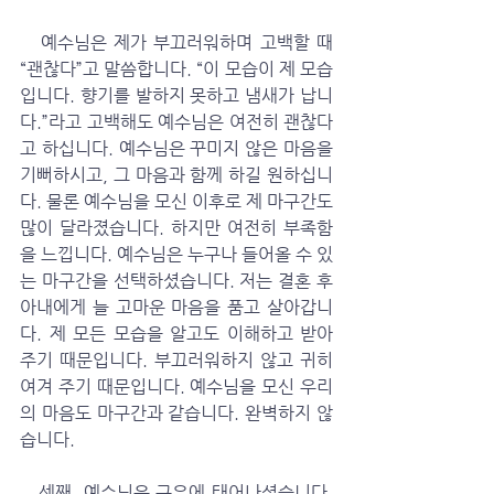
   예수님은 제가 부끄러워하며 고백할 때 
“괜찮다”고 말씀합니다. “이 모습이 제 모습
입니다. 향기를 발하지 못하고 냄새가 납니
다.”라고 고백해도 예수님은 여전히 괜찮다
고 하십니다. 예수님은 꾸미지 않은 마음을 
기뻐하시고, 그 마음과 함께 하길 원하십니
다. 물론 예수님을 모신 이후로 제 마구간도 
많이 달라졌습니다. 하지만 여전히 부족함
을 느낍니다. 예수님은 누구나 들어올 수 있
는 마구간을 선택하셨습니다. 저는 결혼 후 
아내에게 늘 고마운 마음을 품고 살아갑니
다. 제 모든 모습을 알고도 이해하고 받아 
주기 때문입니다. 부끄러워하지 않고 귀히 
여겨 주기 때문입니다. 예수님을 모신 우리
의 마음도 마구간과 같습니다. 완벽하지 않
습니다.
   셋째, 예수님은 구유에 태어나셨습니다. 