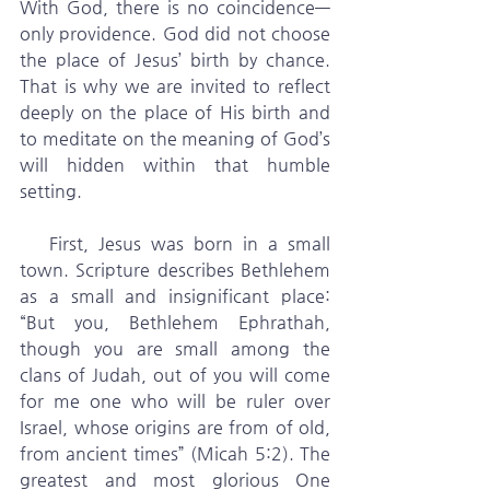
With God, there is no coincidence—
only providence. God did not choose 
the place of Jesus’ birth by chance. 
That is why we are invited to reflect 
deeply on the place of His birth and 
to meditate on the meaning of God’s 
will hidden within that humble 
setting.
   First, Jesus was born in a small 
town. Scripture describes Bethlehem 
as a small and insignificant place: 
“But you, Bethlehem Ephrathah, 
though you are small among the 
clans of Judah, out of you will come 
for me one who will be ruler over 
Israel, whose origins are from of old, 
from ancient times” (Micah 5:2). The 
greatest and most glorious One 