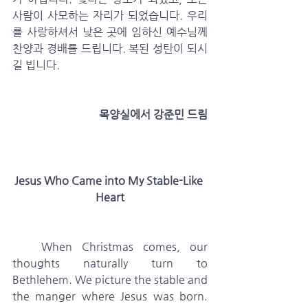
사람이 사모하는 자리가 되었습니다. 우리
를 사랑하셔서 낮은 곳에 임하신 예수님께 
찬양과 경배를 드립니다. 복된 성탄이 되시
길 빕니다.
 목양실에서 강준민 드림
Jesus Who Came into My Stable-Like 
Heart
   When Christmas comes, our 
thoughts naturally turn to 
Bethlehem. We picture the stable and 
the manger where Jesus was born. 