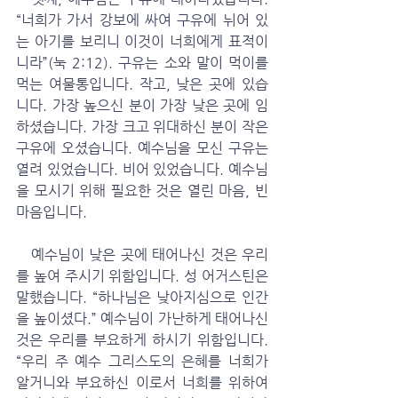
“너희가 가서 강보에 싸여 구유에 뉘어 있
는 아기를 보리니 이것이 너희에게 표적이
니라”(눅 2:12). 구유는 소와 말이 먹이를 
먹는 여물통입니다. 작고, 낮은 곳에 있습
니다. 가장 높으신 분이 가장 낮은 곳에 임
하셨습니다. 가장 크고 위대하신 분이 작은 
구유에 오셨습니다. 예수님을 모신 구유는 
열려 있었습니다. 비어 있었습니다. 예수님
을 모시기 위해 필요한 것은 열린 마음, 빈 
마음입니다. 
   예수님이 낮은 곳에 태어나신 것은 우리
를 높여 주시기 위함입니다. 성 어거스틴은 
말했습니다. “하나님은 낮아지심으로 인간
을 높이셨다.” 예수님이 가난하게 태어나신 
것은 우리를 부요하게 하시기 위함입니다. 
“우리 주 예수 그리스도의 은혜를 너희가 
알거니와 부요하신 이로서 너희를 위하여 