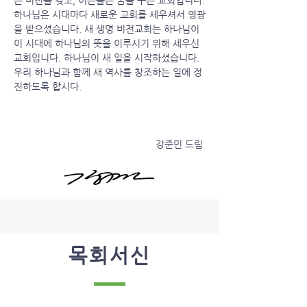
은 비전을 갖고, 어른들은 꿈을 꾸는 교회입니다.
하나님은 시대마다 새로운 교회를 세우셔서 영광
을 받으셨습니다. 새 생명 비전교회는 하나님이
이 시대에 하나님의 뜻을 이루시기 위해 세우신
교회입니다. 하나님이 새 일을 시작하셨습니다.
우리 하나님과 함께 새 역사를 창조하는 일에 정
진하도록 합시다.
강준민 드림
목회서신