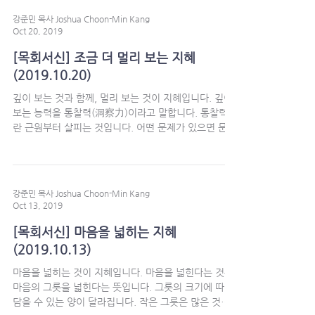
강준민 목사 Joshua Choon-Min Kang
Oct 20, 2019
[목회서신] 조금 더 멀리 보는 지혜
(2019.10.20)
깊이 보는 것과 함께, 멀리 보는 것이 지혜입니다. 깊이
보는 능력을 통찰력(洞察力)이라고 말합니다. 통찰력이
란 근원부터 살피는 것입니다. 어떤 문제가 있으면 문제
의 현상만 보는 것이 아니라 문제의 근원을 살피는 것입
니다. 어떤 문제든지 그...
강준민 목사 Joshua Choon-Min Kang
Oct 13, 2019
[목회서신] 마음을 넓히는 지혜
(2019.10.13)
마음을 넓히는 것이 지혜입니다. 마음을 넓힌다는 것은
마음의 그릇을 넓힌다는 뜻입니다. 그릇의 크기에 따라
담을 수 있는 양이 달라집니다. 작은 그릇은 많은 것을