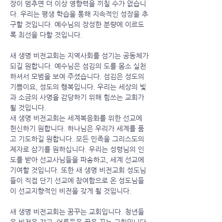
장이 멈추면 더 이상 영향력을 끼칠 수가 없습니
다. 우리는 평생 학습을 통해 지속적인 성장을 추
구할 것입니다. 예수님의 장성한 분량에 이르도
록 최선을 다할 것입니다.
새 생명 비전교회는 지역사회를 섬기는 공동체가
되길 원합니다. 예수님은 섬김의 도를 몸소 실천
하셔서 모범을 보여 주셨습니다. 섬김은 성도의
기쁨이요, 성도의 행복입니다. 우리는 세상의 빛
과 소금의 사명을 감당하기 위해 힘쓰는 교회가
될 것입니다.
새 생명 비전교회는 세계복음화를 위한 선교에
헌신하기 원합니다. 하나님은 우리가 세계를 품
고 기도하길 원합니다. 모든 민족을 그리스도의
제자로 삼기를 원하십니다. 우리는 성령님의 인
도를 받아 선교사님들을 파송하고, 세계 선교에
기여할 것입니다. 또한 새 생명 비전교회 성도님
들이 직접 단기 선교에 참여함으로 온 성도님들
이 선교지향적인 비전을 갖게 될 것입니다.
새 생명 비전교회는 꿈꾸는 교회입니다. 청년들