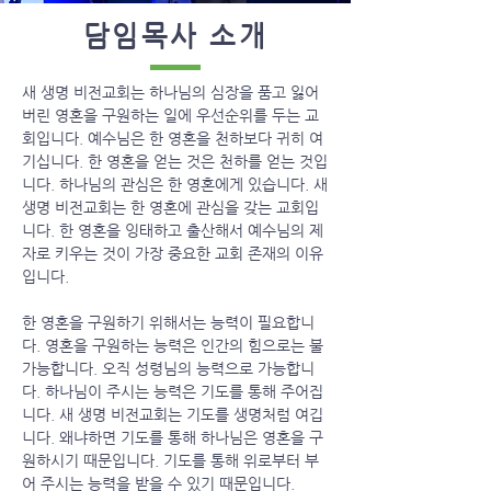
​담임목사 소개
새 생명 비전교회는 하나님의 심장을 품고 잃어
버린 영혼을 구원하는 일에 우선순위를 두는 교
회입니다. 예수님은 한 영혼을 천하보다 귀히 여
기십니다. 한 영혼을 얻는 것은 천하를 얻는 것입
니다. 하나님의 관심은 한 영혼에게 있습니다. 새
생명 비전교회는 한 영혼에 관심을 갖는 교회입
니다. 한 영혼을 잉태하고 출산해서 예수님의 제
자로 키우는 것이 가장 중요한 교회 존재의 이유
입니다.
한 영혼을 구원하기 위해서는 능력이 필요합니
다. 영혼을 구원하는 능력은 인간의 힘으로는 불
가능합니다. 오직 성령님의 능력으로 가능합니
다. 하나님이 주시는 능력은 기도를 통해 주어집
니다. 새 생명 비전교회는 기도를 생명처럼 여깁
니다. 왜냐하면 기도를 통해 하나님은 영혼을 구
원하시기 때문입니다. 기도를 통해 위로부터 부
어 주시는 능력을 받을 수 있기 때문입니다.