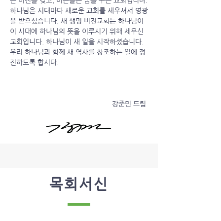
은 비전을 갖고, 어른들은 꿈을 꾸는 교회입니다.
하나님은 시대마다 새로운 교회를 세우셔서 영광
을 받으셨습니다. 새 생명 비전교회는 하나님이
이 시대에 하나님의 뜻을 이루시기 위해 세우신
교회입니다. 하나님이 새 일을 시작하셨습니다.
우리 하나님과 함께 새 역사를 창조하는 일에 정
진하도록 합시다.
강준민 드림
목회서신