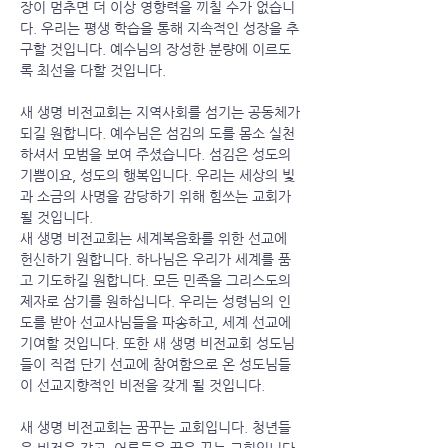
장이 멈추면 더 이상 영향력을 끼칠 수가 없습니
다. 우리는 평생 학습을 통해 지속적인 성장을 추
구할 것입니다. 예수님의 장성한 분량에 이르도
록 최선을 다할 것입니다.
새 생명 비전교회는 지역사회를 섬기는 공동체가
되길 원합니다. 예수님은 섬김의 도를 몸소 실천
하셔서 모범을 보여 주셨습니다. 섬김은 성도의
기쁨이요, 성도의 행복입니다. 우리는 세상의 빛
과 소금의 사명을 감당하기 위해 힘쓰는 교회가
될 것입니다.
새 생명 비전교회는 세계복음화를 위한 선교에
헌신하기 원합니다. 하나님은 우리가 세계를 품
고 기도하길 원합니다. 모든 민족을 그리스도의
제자로 삼기를 원하십니다. 우리는 성령님의 인
도를 받아 선교사님들을 파송하고, 세계 선교에
기여할 것입니다. 또한 새 생명 비전교회 성도님
들이 직접 단기 선교에 참여함으로 온 성도님들
이 선교지향적인 비전을 갖게 될 것입니다.
새 생명 비전교회는 꿈꾸는 교회입니다. 청년들