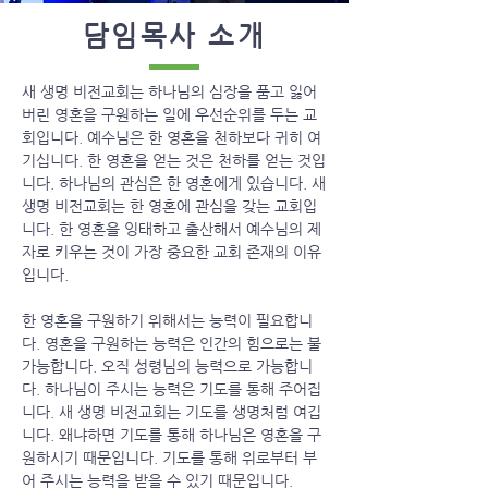
​담임목사 소개
새 생명 비전교회는 하나님의 심장을 품고 잃어
버린 영혼을 구원하는 일에 우선순위를 두는 교
회입니다. 예수님은 한 영혼을 천하보다 귀히 여
기십니다. 한 영혼을 얻는 것은 천하를 얻는 것입
니다. 하나님의 관심은 한 영혼에게 있습니다. 새
생명 비전교회는 한 영혼에 관심을 갖는 교회입
니다. 한 영혼을 잉태하고 출산해서 예수님의 제
자로 키우는 것이 가장 중요한 교회 존재의 이유
입니다.
한 영혼을 구원하기 위해서는 능력이 필요합니
다. 영혼을 구원하는 능력은 인간의 힘으로는 불
가능합니다. 오직 성령님의 능력으로 가능합니
다. 하나님이 주시는 능력은 기도를 통해 주어집
니다. 새 생명 비전교회는 기도를 생명처럼 여깁
니다. 왜냐하면 기도를 통해 하나님은 영혼을 구
원하시기 때문입니다. 기도를 통해 위로부터 부
어 주시는 능력을 받을 수 있기 때문입니다.