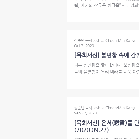
림, 자기의 잘못을 깨달음”으로 정의해 
강준민 목사 Joshua Choon-Min Kang
Oct 3, 2020
[목회서신] 불편함 속에 감춰진 축복
저는 편안함을 좋아합니다. 불편함을
늘의 불편함이 우리 미래를 더욱 아름
강준민 목사 Joshua Choon-Min Kang
Sep 27, 2020
[목회서신] 은서(恩書)를 만난 사람
(2020.09.27)