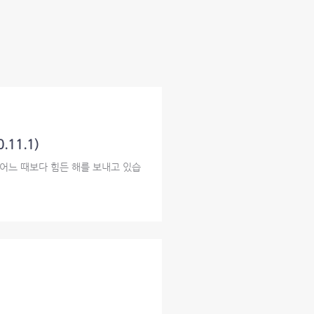
.11.1)
 어느 때보다 힘든 해를 보내고 있습