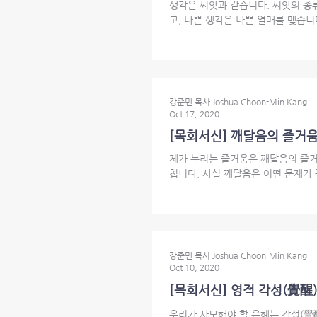
생각은 씨앗과 같습니다. 씨앗의 종
고, 나쁜 생각은 나쁜 열매를 맺습니다
강준민 목사 Joshua Choon-Min Kang
Oct 17, 2020
[목회서신] 깨달음의 즐거움 | Th
제가 누리는 즐거움은 깨달음의 즐거움
칩니다. 사실 깨달음은 어떤 문제가
강준민 목사 Joshua Choon-Min Kang
Oct 10, 2020
[목회서신] 영적 각성(覺醒)의 은혜
우리가 사모해야 할 은혜는 각성(覺醒