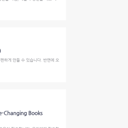
)
편하게 만들 수 있습니다. 반면에 오
-Changing Books