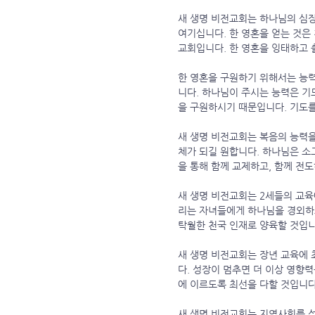
새 생명 비전교회는 하나님의 심장
여기십니다. 한 영혼을 얻는 것은
교회입니다. 한 영혼을 잉태하고 
한 영혼을 구원하기 위해서는 능
니다. 하나님이 주시는 능력은 기
을 구원하시기 때문입니다. 기도를
새 생명 비전교회는 복음의 능력을
체가 되길 원합니다. 하나님은 소
을 통해 함께 교제하고, 함께 전
새 생명 비전교회는 2세들의 교육
리는 자녀들에게 하나님을 경외하
탁월한 천국 인재로 양육할 것입니
새 생명 비전교회는 장년 교육에 
다. 성장이 멈추면 더 이상 영향
에 이르도록 최선을 다할 것입니다
새 생명 비전교회는 지역사회를 섬