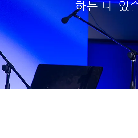
하는 데 있