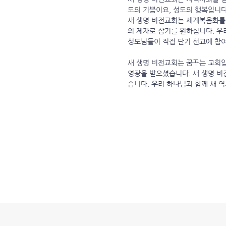
도의 기쁨이요, 성도의 행복입니다
새 생명 비전교회는 세계복음화를 
의 제자로 삼기를 원하십니다. 우
성도님들이 직접 단기 선교에 참
새 생명 비전교회는 꿈꾸는 교회입
영광을 받으셨습니다. 새 생명 비
습니다. 우리 하나님과 함께 새 