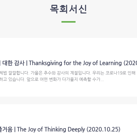
목회서신
 | Thanksgiving for the Joy of Learning (2020
 제법 쌀쌀합니다. 가을은 추수와 감사의 계절입니다. 우리는 코로나19로 인해
하고 있습니다. 앞으로 어떤 변화가 다가올지 예측할 수가...
 The Joy of Thinking Deeply (2020.10.25)