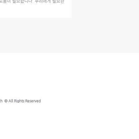
 도움이 필요합니다. 우리에게 필요한
h © All Rights Reserved