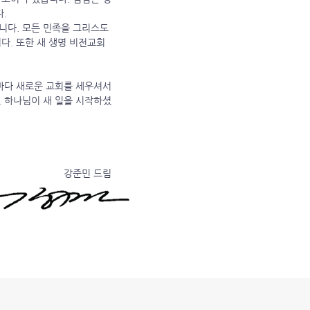
.
니다. 모든 민족을 그리스도
다. 또한 새 생명 비전교회
대마다 새로운 교회를 세우셔서
. 하나님이 새 일을 시작하셨
강준민 드림