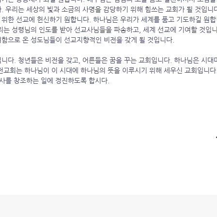
. 우리는 세상의 빛과 소금의 사명을 감당하기 위해 힘쓰는 교회가 될 것입니다
위한 선교에 헌신하기 원합니다. 하나님은 우리가 세계를 품고 기도하길 원합
리는 성령님의 인도를 받아 선교사님들을 파송하고, 세계 선교에 기여할 것입니
여함으로 온 성도님들이 선교지향적인 비전을 갖게 될 것입니다.
니다. 청년들은 비전을 갖고, 어른들은 꿈을 꾸는 교회입니다. 하나님은 시
전교회는 하나님이 이 시대에 하나님의 뜻을 이루시기 위해 세우신 교회입니다
역사를 창조하는 일에 정진하도록 합시다.